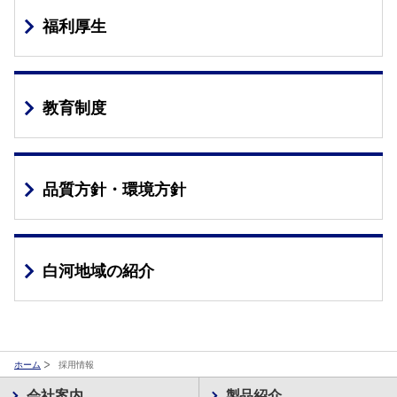
福利厚生
教育制度
品質方針・環境方針
白河地域の紹介
ホーム
採用情報
会社案内
製品紹介