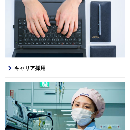
キャリア採用