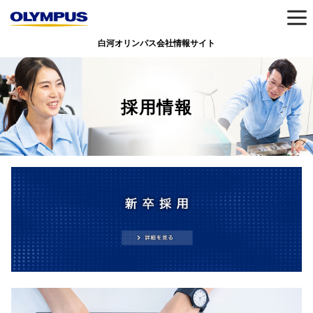
白河オリンパス会社情報サイト
採用情報