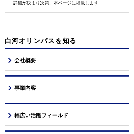
詳細が決まり次第、本ページに掲載します
白河オリンパスを知る
会社概要
事業内容
幅広い活躍フィールド