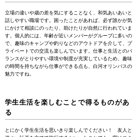
立場の違いや歳の差を気にすることなく、和気あいあいと
話しやすい職場です。困ったことがあれば、必ず誰かが気
にかけて相談にのったり、助けたりが自然に行われていま
す。個人的には、年齢が近いメンバーがグループに多いの
で、趣味のキャンプや釣りなどのアウトドアを介して、プ
ライベートでの交流も楽しんでいます。仕事と生活とのバ
ランスがとりやすい環境や制度が充実しているため、趣味
の時間を持ちながら仕事ができる点も、白河オリンパスの
魅力ですね。
学生生活を楽しむことで得るものがあ
る
とにかく学生生活を思いきり楽しんでください！ 友人と