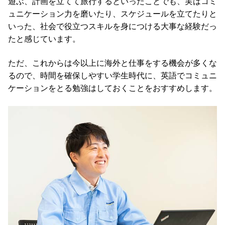
遊ぶ、計画を立てて旅行するといったことでも、実はコミ
ュニケーション力を磨いたり、スケジュールを立てたりと
いった、社会で役立つスキルを身につける大事な経験だっ
たと感じています。
ただ、これからは今以上に海外と仕事をする機会が多くな
るので、時間を確保しやすい学生時代に、英語でコミュニ
ケーションをとる勉強はしておくことをおすすめします。