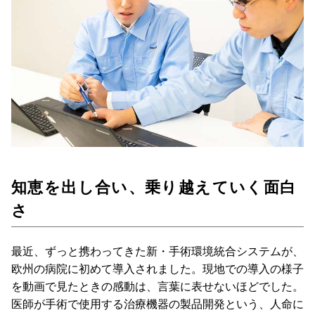
知恵を出し合い、乗り越えていく面白
さ
最近、ずっと携わってきた新・手術環境統合システムが、
欧州の病院に初めて導入されました。現地での導入の様子
を動画で見たときの感動は、言葉に表せないほどでした。
医師が手術で使用する治療機器の製品開発という、人命に