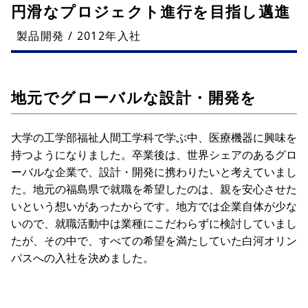
円滑なプロジェクト進行を目指し邁進
製品開発 / 2012年入社
地元でグローバルな設計・開発を
大学の工学部福祉人間工学科で学ぶ中、医療機器に興味を
持つようになりました。卒業後は、世界シェアのあるグロ
ーバルな企業で、設計・開発に携わりたいと考えていまし
た。地元の福島県で就職を希望したのは、親を安心させた
いという想いがあったからです。地方では企業自体が少な
いので、就職活動中は業種にこだわらずに検討していまし
たが、その中で、すべての希望を満たしていた白河オリン
パスへの入社を決めました。