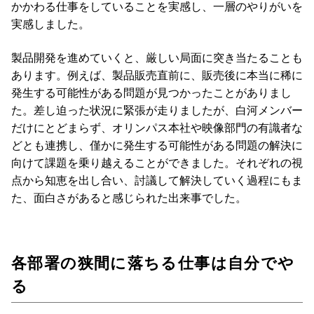
かかわる仕事をしていることを実感し、一層のやりがいを
実感しました。
製品開発を進めていくと、厳しい局面に突き当たることも
あります。例えば、製品販売直前に、販売後に本当に稀に
発生する可能性がある問題が見つかったことがありまし
た。差し迫った状況に緊張が走りましたが、白河メンバー
だけにとどまらず、オリンパス本社や映像部門の有識者な
どとも連携し、僅かに発生する可能性がある問題の解決に
向けて課題を乗り越えることができました。それぞれの視
点から知恵を出し合い、討議して解決していく過程にもま
た、面白さがあると感じられた出来事でした。
各部署の狭間に落ちる仕事は自分でや
る