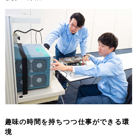
趣味の時間を持ちつつ仕事ができる環
境