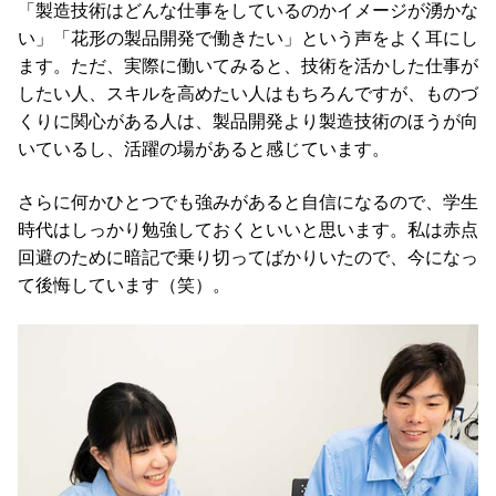
「製造技術はどんな仕事をしているのかイメージが湧かな
い」「花形の製品開発で働きたい」という声をよく耳にし
ます。ただ、実際に働いてみると、技術を活かした仕事が
したい人、スキルを高めたい人はもちろんですが、ものづ
くりに関心がある人は、製品開発より製造技術のほうが向
いているし、活躍の場があると感じています。
さらに何かひとつでも強みがあると自信になるので、学生
時代はしっかり勉強しておくといいと思います。私は赤点
回避のために暗記で乗り切ってばかりいたので、今になっ
て後悔しています（笑）。