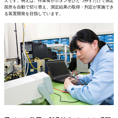
欠です。例えば、作業者がボタンをひとつ押すだけで測定
箇所を自動で切り替え、測定結果の取得・判定が実施でき
る装置開発を目指しています。