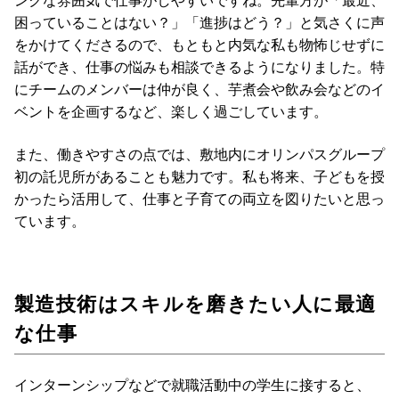
ンクな雰囲気で仕事がしやすいですね。先輩方が「最近、
困っていることはない？」「進捗はどう？」と気さくに声
をかけてくださるので、もともと内気な私も物怖じせずに
話ができ、仕事の悩みも相談できるようになりました。特
にチームのメンバーは仲が良く、芋煮会や飲み会などのイ
ベントを企画するなど、楽しく過ごしています。
また、働きやすさの点では、敷地内にオリンパスグループ
初の託児所があることも魅力です。私も将来、子どもを授
かったら活用して、仕事と子育ての両立を図りたいと思っ
ています。
製造技術はスキルを磨きたい人に最適
な仕事
インターンシップなどで就職活動中の学生に接すると、