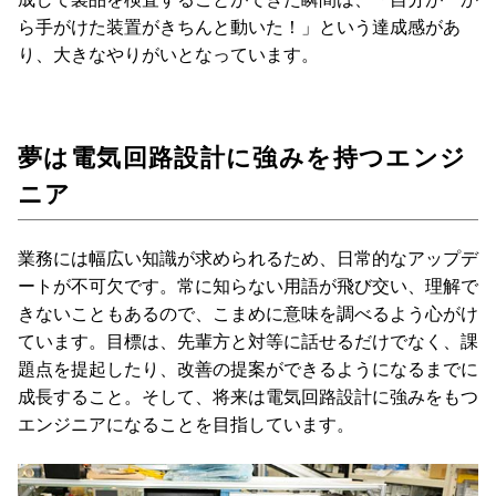
ら手がけた装置がきちんと動いた！」という達成感があ
り、大きなやりがいとなっています。
夢は電気回路設計に強みを持つエンジ
ニア
業務には幅広い知識が求められるため、日常的なアップデ
ートが不可欠です。常に知らない用語が飛び交い、理解で
きないこともあるので、こまめに意味を調べるよう心がけ
ています。目標は、先輩方と対等に話せるだけでなく、課
題点を提起したり、改善の提案ができるようになるまでに
成長すること。そして、将来は電気回路設計に強みをもつ
エンジニアになることを目指しています。