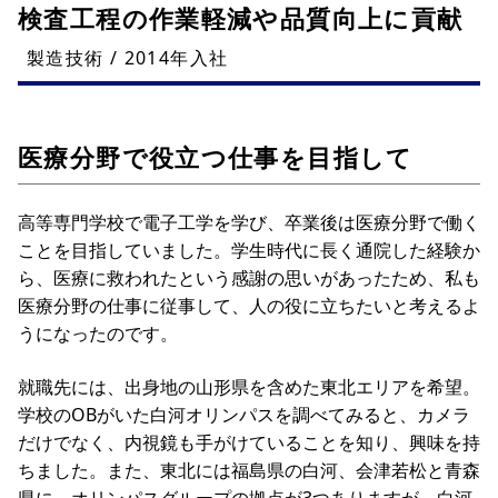
検査工程の作業軽減や品質向上に貢献
製造技術 / 2014年入社
医療分野で役立つ仕事を目指して
高等専門学校で電子工学を学び、卒業後は医療分野で働く
ことを目指していました。学生時代に長く通院した経験か
ら、医療に救われたという感謝の思いがあったため、私も
医療分野の仕事に従事して、人の役に立ちたいと考えるよ
うになったのです。
就職先には、出身地の山形県を含めた東北エリアを希望。
学校のOBがいた白河オリンパスを調べてみると、カメラ
だけでなく、内視鏡も手がけていることを知り、興味を持
ちました。また、東北には福島県の白河、会津若松と青森