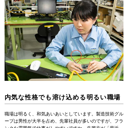
内気な性格でも溶け込める明るい職場
職場は明るく、和気あいあいとしています。製造技術グル
ープは男性が大半を占め、先輩社員が多いのですが、フラ