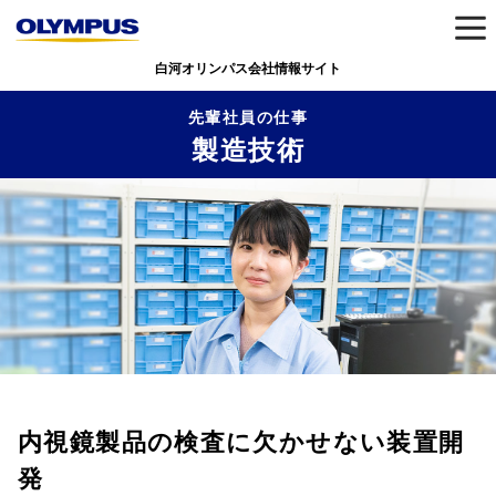
白河オリンパス会社情報サイト
先輩社員の仕事
製造技術
内視鏡製品の検査に欠かせない装置開
発